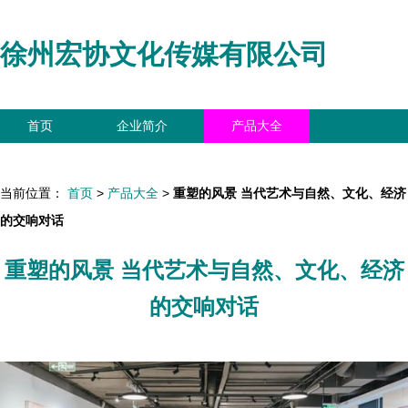
徐州宏协文化传媒有限公司
首页
企业简介
产品大全
联系我们
企业信息
访客留言
当前位置：
首页
>
产品大全
>
重塑的风景 当代艺术与自然、文化、经济
的交响对话
重塑的风景 当代艺术与自然、文化、经济
的交响对话